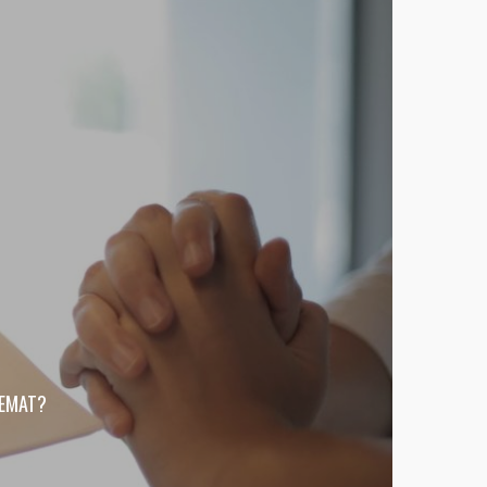
TEMAT?