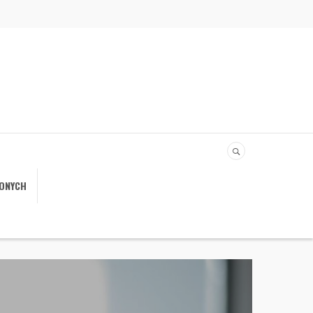
IONYCH