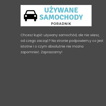
Chcesz kupić używany samochód, ale nie wiesz,
od czego zacząć? Na stronie podpowiem,y co jest
istotne i o czym absolutnie nie można
zapomnieć. Zapraszamy!