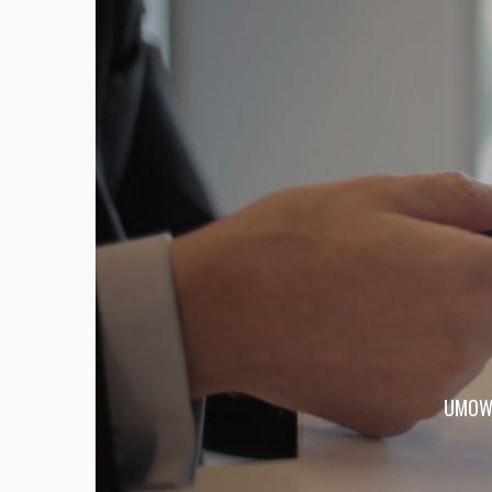
UMOWA