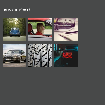
INNI CZYTALI RÓWNIEŻ