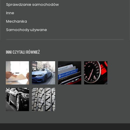
Sprawdzanie samochodów
Inne
Mechanika
Samochody używane
INNI CZYTALI RÓWNIEŻ