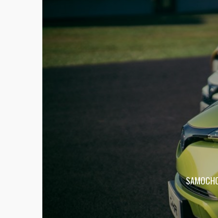
SAMOCHOD