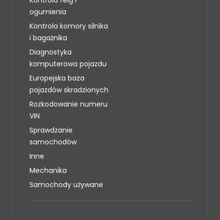
ogumienia
Kontrola komory silnika
i bagażnika
Diagnostyka
komputerowa pojazdu
Europejska baza
pojazdów skradzionych
Rozkodowanie numeru
VIN
Sprawdzanie
samochodów
Inne
Mechanika
Samochody używane