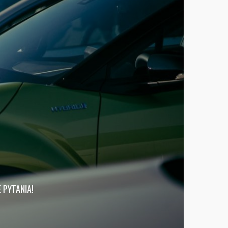
 PYTANIA!