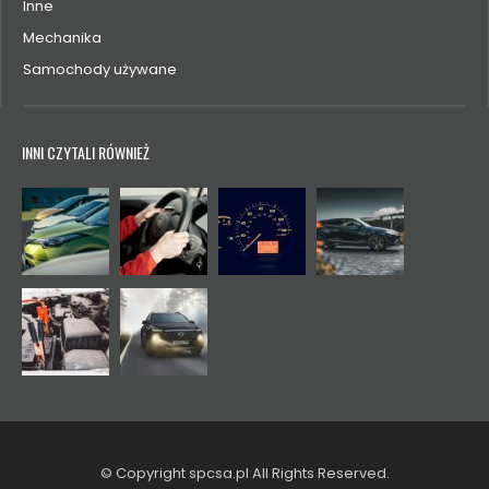
Inne
Mechanika
Samochody używane
INNI CZYTALI RÓWNIEŻ
© Copyright spcsa.pl All Rights Reserved.