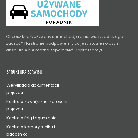
Chcesz kupić używany samochód, ale nie wiesz, od czego
zacząć? Na stronie podpowiem,y co jest istotne i o czym
absolutnie nie można zapomnieć. Zapraszamy!
STRUKTURA SERWISU
Weryfikacja dokumentacji
pojazdu
Kontrola zewnętrznej karoserii
pojazdu
Kontrola felg i ogumienia
Kontrola komory silnika i
bagażnika