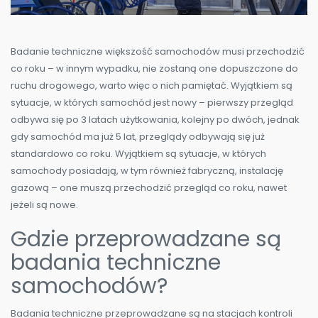
Badanie techniczne większość samochodów musi przechodzić
co roku – w innym wypadku, nie zostaną one dopuszczone do
ruchu drogowego, warto więc o nich pamiętać. Wyjątkiem są
sytuacje, w których samochód jest nowy – pierwszy przegląd
odbywa się po 3 latach użytkowania, kolejny po dwóch, jednak
gdy samochód ma już 5 lat, przeglądy odbywają się już
standardowo co roku. Wyjątkiem są sytuacje, w których
samochody posiadają, w tym również fabryczną, instalację
gazową – one muszą przechodzić przegląd co roku, nawet
jeżeli są nowe.
Gdzie przeprowadzane są
badania techniczne
samochodów?
Badania techniczne przeprowadzane są na stacjach kontroli