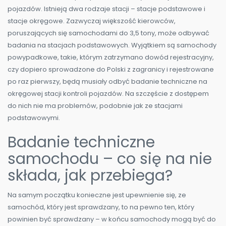
pojazdów. Istnieją dwa rodzaje stacji – stacje podstawowe i
stacje okręgowe. Zazwyczaj większość kierowców,
poruszających się samochodami do 3,5 tony, może odbywać
badania na stacjach podstawowych. Wyjątkiem są samochody
powypadkowe, takie, którym zatrzymano dowód rejestracyjny,
czy dopiero sprowadzone do Polski z zagranicy i rejestrowane
po raz pierwszy, będą musiały odbyć badanie techniczne na
okręgowej stacji kontroli pojazdów. Na szczęście z dostępem
do nich nie ma problemów, podobnie jak ze stacjami
podstawowymi.
Badanie techniczne
samochodu – co się na nie
składa, jak przebiega?
Na samym początku konieczne jest upewnienie się, ze
samochód, który jest sprawdzany, to na pewno ten, który
powinien być sprawdzany – w końcu samochody mogą być do