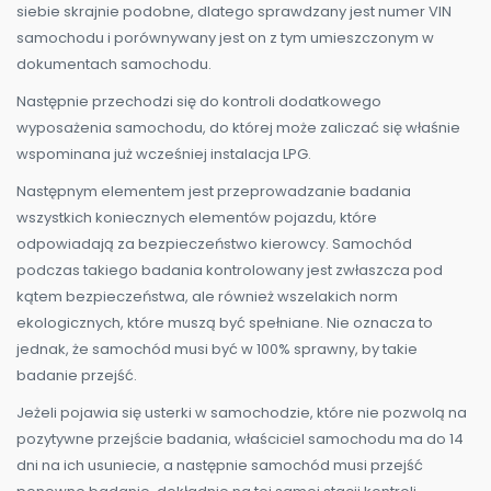
siebie skrajnie podobne, dlatego sprawdzany jest numer VIN
samochodu i porównywany jest on z tym umieszczonym w
dokumentach samochodu.
Następnie przechodzi się do kontroli dodatkowego
wyposażenia samochodu, do której może zaliczać się właśnie
wspominana już wcześniej instalacja LPG.
Następnym elementem jest przeprowadzanie badania
wszystkich koniecznych elementów pojazdu, które
odpowiadają za bezpieczeństwo kierowcy. Samochód
podczas takiego badania kontrolowany jest zwłaszcza pod
kątem bezpieczeństwa, ale również wszelakich norm
ekologicznych, które muszą być spełniane. Nie oznacza to
jednak, że samochód musi być w 100% sprawny, by takie
badanie przejść.
Jeżeli pojawia się usterki w samochodzie, które nie pozwolą na
pozytywne przejście badania, właściciel samochodu ma do 14
dni na ich usuniecie, a następnie samochód musi przejść