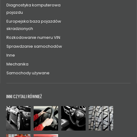
Diagnostyka komputerowa
pojazdu
Europejska baza pojazdów
skradzionych
Rozkodowanie numeru VIN
Sprawdzanie samochodów
Inne
Mechanika
Samochody używane
INNI CZYTALI RÓWNIEŻ