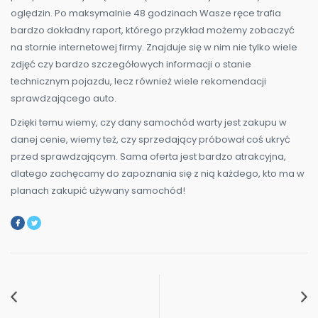
oględzin. Po maksymalnie 48 godzinach Wasze ręce trafia
bardzo dokładny raport, którego przykład możemy zobaczyć
na stornie internetowej firmy. Znajduje się w nim nie tylko wiele
zdjęć czy bardzo szczegółowych informacji o stanie
technicznym pojazdu, lecz również wiele rekomendacji
sprawdzającego auto.
Dzięki temu wiemy, czy dany samochód warty jest zakupu w
danej cenie, wiemy też, czy sprzedający próbował coś ukryć
przed sprawdzającym. Sama oferta jest bardzo atrakcyjna,
dlatego zachęcamy do zapoznania się z nią każdego, kto ma w
planach zakupić używany samochód!