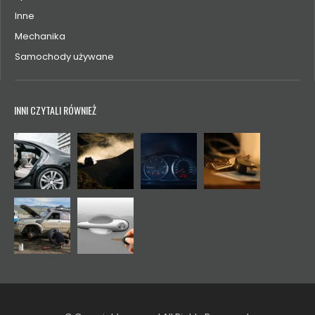
Inne
Mechanika
Samochody używane
INNI CZYTALI RÓWNIEŻ