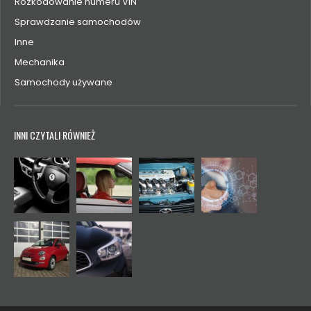
Rozkodowanie numeru VIN
Sprawdzanie samochodów
Inne
Mechanika
Samochody używane
INNI CZYTALI RÓWNIEŻ