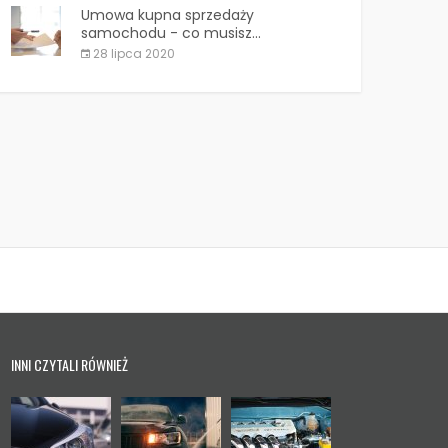
Umowa kupna sprzedaży
samochodu - co musisz...
28 lipca 2020
INNI CZYTALI RÓWNIEŻ