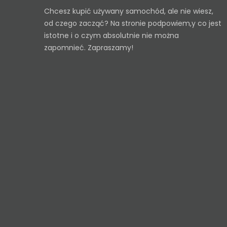
Chcesz kupić używany samochód, ale nie wiesz,
od czego zacząć? Na stronie podpowiem,y co jest
istotne i o czym absolutnie nie można
zapomnieć. Zapraszamy!