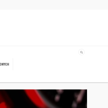
IONYCH